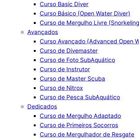
Curso Basic Diver
Curso Básico (Open Water Diver)
Curso de Mergulho Livre (Snorkeling
Avançados
Curso Avançado (Advanced Open Wa
Curso de Divemaster
Curso de Foto SubAquático
Curso de Instrutor
Curso de Master Scuba
Curso de Nitrox
Curso de Pesca SubAquático
Dedicados
Curso de Mergulho Adaptado
Curso de Primeiros Socorros
Curso de Mergulhador de Resgate