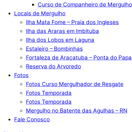
Curso de Companheiro de Mergulho
Locais de Mergulho
Ilha Mata Fome – Praia dos Ingleses
Ilha das Araras em Imbituba
Ilha dos Lobos em Laguna
Estaleiro – Bombinhas
Fortaleza de Araçatuba – Ponta do Papa
Reserva do Arvoredo
Fotos
Fotos Curso Mergulhador de Resgate
Fotos Temporada
Fotos Temporada
Mergulho no Batente das Agulhas – RN
Fale Conosco