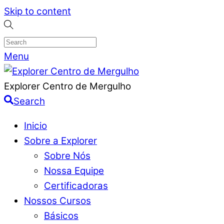
Skip to content
Menu
Explorer Centro de Mergulho
Search
Inicio
Sobre a Explorer
Sobre Nós
Nossa Equipe
Certificadoras
Nossos Cursos
Básicos