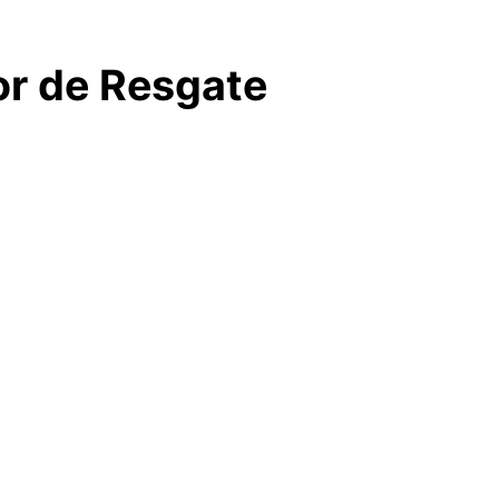
r de Resgate