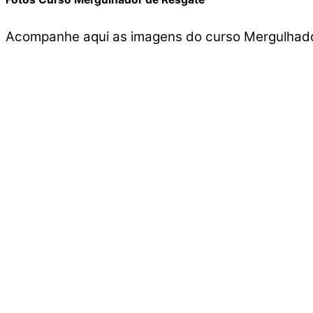
Acompanhe aqui as imagens do curso Mergulhado