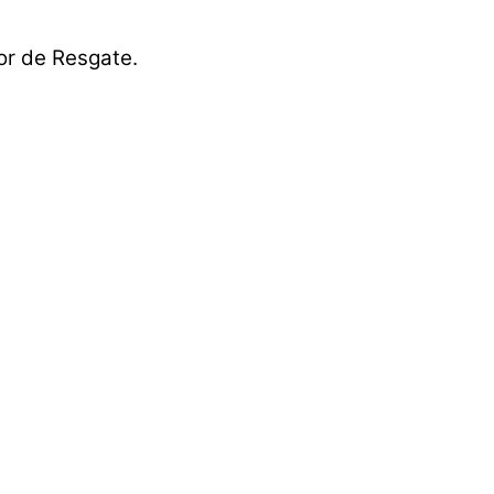
r de Resgate.