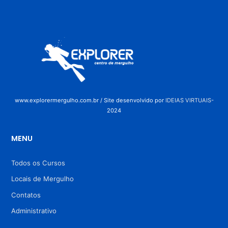
www.explorermergulho.com.br / Site desenvolvido por
IDEIAS VIRTUAIS
-
2024
MENU
Todos os Cursos
Locais de Mergulho
Contatos
Administrativo