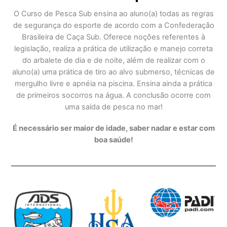
O Curso de Pesca Sub ensina ao aluno(a) todas as regras
de segurança do esporte de acordo com a Confederação
Brasileira de Caça Sub. Oferece noções referentes à
legislação, realiza a prática de utilização e manejo correta
do arbalete de dia e de noite, além de realizar com o
aluno(a) uma prática de tiro ao alvo submerso, técnicas de
mergulho livre e apnéia na piscina. Ensina ainda a prática
de primeiros socorros na água. A conclusão ocorre com
uma saída de pesca no mar!
É necessário ser maior de idade, saber nadar e estar com
boa saúde!