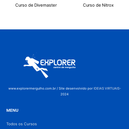
Curso de Divemaster
Curso de Nitrox
www.explorermergulho.com.br / Site desenvolvido por
IDEIAS VIRTUAIS
-
2024
MENU
Todos os Cursos